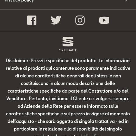
Disclaimer: Prezzi e specifiche del prodotto. Le informazioni
relative ai prodotti qui contenute sono puramente indicative
di alcune caratteristiche generali degli stessi e non
costituiscono in alcun modo descrizione delle
caratteristiche specifiche da parte del Costruttore e/o del
Venditore. Pertanto, invitiamo il Cliente a rivolgersi sempre
ad Aziende della Rete per essere informato sulle
caratteristiche specifiche e sul prezzo in vigore al momento
dell’acquisto - che sarà oggetto di singola trattativa - ed in
particolare in relazione alla disponibilità del singolo