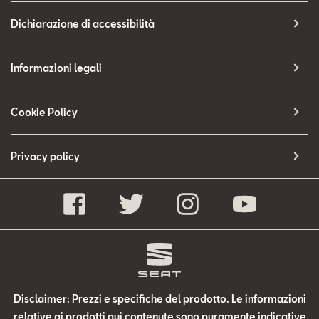
Dichiarazione di accessibilità
Informazioni legali
Cookie Policy
Privacy policy
Disclaimer: Prezzi e specifiche del prodotto. Le informazioni
relative ai prodotti qui contenute sono puramente indicative