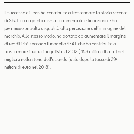
Il successo di Leon ha contribuito a trasformare la storia recente
di SEAT da un punto di vista commerciale e finanziario e ha
permesso un salto di qualità alla percezione dell'immagine del
marchio. Allo stesso modo, ha portato ad aumentare il margine
di redditività secondo il modello SEAT, che ha contribuito a
trasformare i numeri negativi del 2012 (-149 milioni di euro) nel
migliore nella storia dell'azienda (utile dopo le tasse di 294
milioni di euro nel 2018).