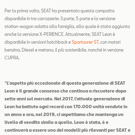
Per la prima volta, SEAT ha presentato questa compatta
disponibile in tre carrozzerie: 3 porte, 5 porte e la versione
station-wagon adatta alla famiglia, alla quale è stata aggiunta
anche la versione X-PERIENCE. Attualmente, SEAT Leon è
disponibile in versioni hatchback e
Sportourer ST
, con motori
benzina, Diesel e metano, il più sostenibile, nonché in versione
CUPRA.
“L'aspetto più eccezionale di questa generazione di SEAT
Leon è il grande consenso che continua a riscuotere dopo
sette anni sul mercato. Nel 2017, l’attuale generazione di
Leon ha battuto ogni record con 170.000 unità vendute in
un anno e ora, nel 2019, ci aspettiamo che mantenga un
livello di vendite simile a quello. Leon è stata, è e
continuerà a essere uno dei modelli più rilevanti per SEAT e