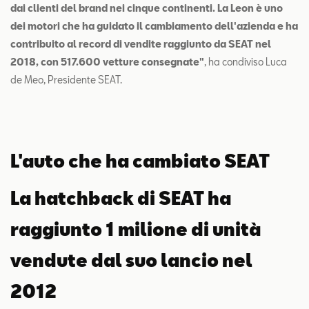
dai clienti del brand nei cinque continenti. La Leon è uno
dei motori che ha guidato il cambiamento dell'azienda e ha
contribuito al record di vendite raggiunto da SEAT nel
2018, con 517.600 vetture consegnate"
, ha condiviso Luca
de Meo, Presidente SEAT.
L'auto che ha cambiato SEAT
La hatchback di SEAT ha
raggiunto 1 milione di unità
vendute dal suo lancio nel
2012