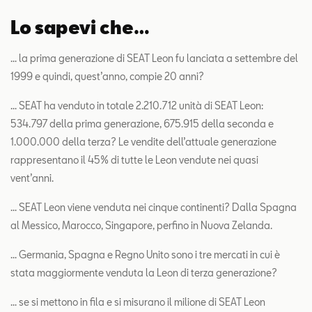
Lo sapevi che…
… la prima generazione di SEAT Leon fu lanciata a settembre del
1999 e quindi, quest’anno, compie 20 anni?
… SEAT ha venduto in totale 2.210.712 unità di SEAT Leon:
534.797 della prima generazione, 675.915 della seconda e
1.000.000 della terza? Le vendite dell’attuale generazione
rappresentano il 45% di tutte le Leon vendute nei quasi
vent’anni.
… SEAT Leon viene venduta nei cinque continenti? Dalla Spagna
al Messico, Marocco, Singapore, perfino in Nuova Zelanda.
… Germania, Spagna e Regno Unito sono i tre mercati in cui è
stata maggiormente venduta la Leon di terza generazione?
… se si mettono in fila e si misurano il milione di SEAT Leon