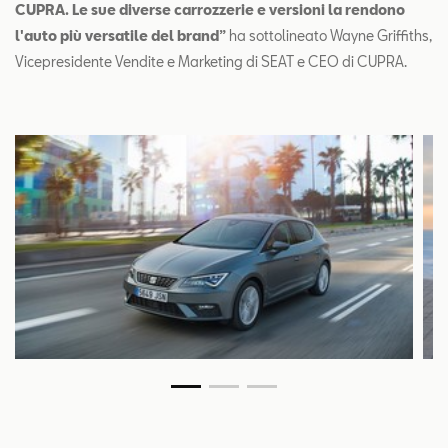
CUPRA. Le sue diverse carrozzerie e versioni la rendono
l'auto più versatile del brand”
ha sottolineato Wayne Griffiths,
Vicepresidente Vendite e Marketing di SEAT e CEO di CUPRA.