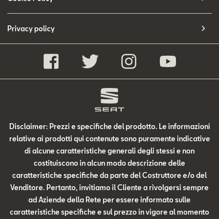
Privacy policy
Disclaimer: Prezzi e specifiche del prodotto. Le informazioni
relative ai prodotti qui contenute sono puramente indicative
di alcune caratteristiche generali degli stessi e non
costituiscono in alcun modo descrizione delle
caratteristiche specifiche da parte del Costruttore e/o del
Venditore. Pertanto, invitiamo il Cliente a rivolgersi sempre
ad Aziende della Rete per essere informato sulle
caratteristiche specifiche e sul prezzo in vigore al momento