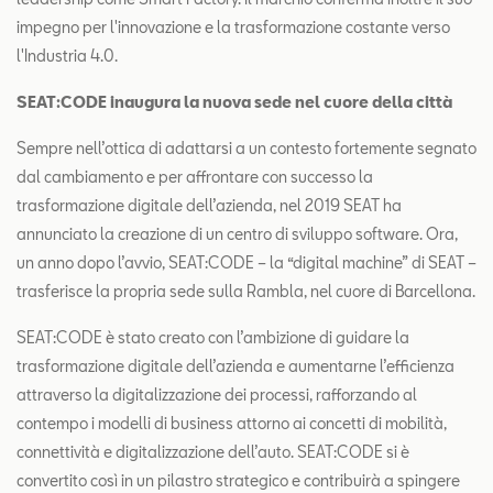
impegno per l'innovazione e la trasformazione costante verso
l'Industria 4.0.
SEAT:CODE inaugura la nuova sede nel cuore della città
Sempre nell’ottica di adattarsi a un contesto fortemente segnato
dal cambiamento e per affrontare con successo la
trasformazione digitale dell’azienda, nel 2019 SEAT ha
annunciato la creazione di un centro di sviluppo software. Ora,
un anno dopo l’avvio, SEAT:CODE – la “digital machine” di SEAT –
trasferisce la propria sede sulla Rambla, nel cuore di Barcellona.
SEAT:CODE è stato creato con l’ambizione di guidare la
trasformazione digitale dell’azienda e aumentarne l’efficienza
attraverso la digitalizzazione dei processi, rafforzando al
contempo i modelli di business attorno ai concetti di mobilità,
connettività e digitalizzazione dell’auto. SEAT:CODE si è
convertito così in un pilastro strategico e contribuirà a spingere