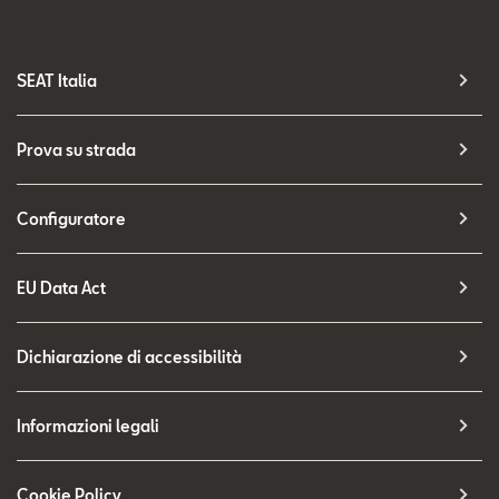
SEAT Italia
Prova su strada
Configuratore
EU Data Act
Dichiarazione di accessibilità
Informazioni legali
Cookie Policy