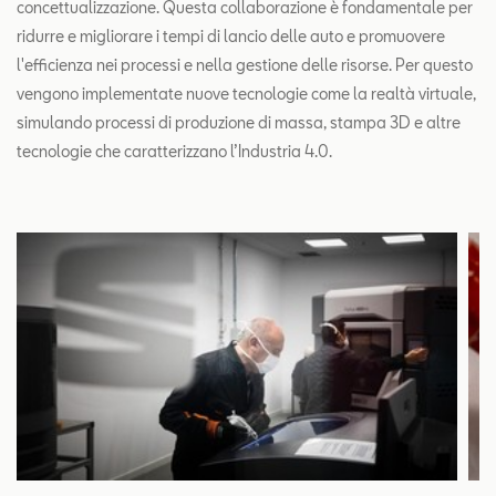
concettualizzazione. Questa collaborazione è fondamentale per
ridurre e migliorare i tempi di lancio delle auto e promuovere
l'efficienza nei processi e nella gestione delle risorse. Per questo
vengono implementate nuove tecnologie come la realtà virtuale,
simulando processi di produzione di massa, stampa 3D e altre
tecnologie che caratterizzano l’Industria 4.0.