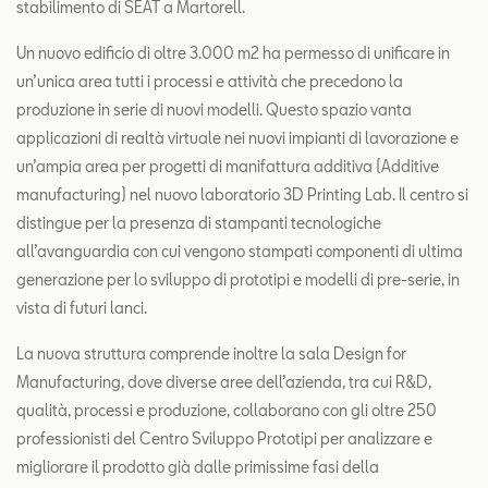
stabilimento di SEAT a Martorell.
Un nuovo edificio di oltre 3.000 m2 ha permesso di unificare in
un’unica area tutti i processi e attività che precedono la
produzione in serie di nuovi modelli. Questo spazio vanta
applicazioni di realtà virtuale nei nuovi impianti di lavorazione e
un’ampia area per progetti di manifattura additiva (Additive
manufacturing) nel nuovo laboratorio 3D Printing Lab. Il centro si
distingue per la presenza di stampanti tecnologiche
all’avanguardia con cui vengono stampati componenti di ultima
generazione per lo sviluppo di prototipi e modelli di pre-serie, in
vista di futuri lanci.
La nuova struttura comprende inoltre la sala Design for
Manufacturing, dove diverse aree dell’azienda, tra cui R&D,
qualità, processi e produzione, collaborano con gli oltre 250
professionisti del Centro Sviluppo Prototipi per analizzare e
migliorare il prodotto già dalle primissime fasi della