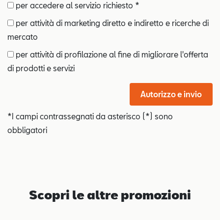
per accedere al servizio richiesto *
per attività di marketing diretto e indiretto e ricerche di
mercato
per attività di profilazione al fine di migliorare l'offerta
di prodotti e servizi
Autorizzo e invio
*I campi contrassegnati da asterisco (*) sono
obbligatori
Scopri le altre promozioni