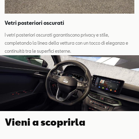
Vetri posteriori oscurati
I vetri posteriori oscurati garantiscono privacy e stile,
completando la linea della vettura con un tocco di eleganza e
continuità tra le superfici esterne.
Vieni a scoprirla