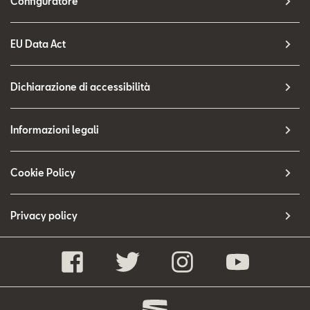
Configuratore
EU Data Act
Dichiarazione di accessibilità
Informazioni legali
Cookie Policy
Privacy policy