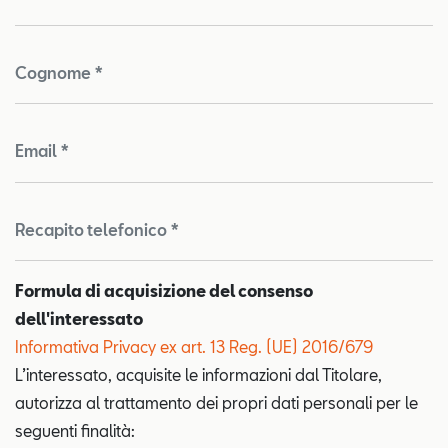
Cognome *
Email *
Recapito telefonico *
Formula di acquisizione del consenso
dell'interessato
Informativa Privacy ex art. 13 Reg. (UE) 2016/679
L’interessato, acquisite le informazioni dal Titolare,
autorizza al trattamento dei propri dati personali per le
seguenti finalità: