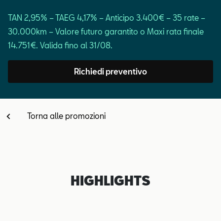
Contatti
TAN 2,95% – TAEG 4,17% – Anticipo 3.400€ – 35 rate –
30.000km – Valore futuro garantito o Maxi rata finale
Configuratore
14.751€. Valida fino al 31/08.
Richiedi preventivo
Torna alle promozioni
HIGHLIGHTS